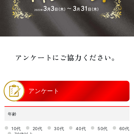
アンケートにご協力ください。
アンケート
年齢
10代
20代
30代
40代
50代
60代