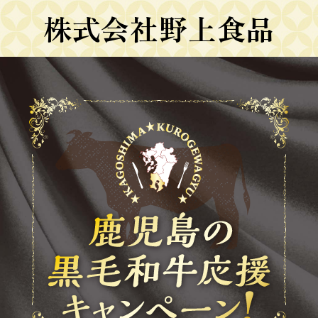
株式会社野上食品