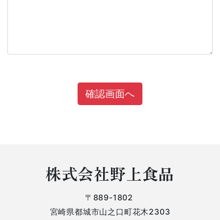
株式会社野上食品
〒889-1802
宮崎県都城市山之口町花木2303