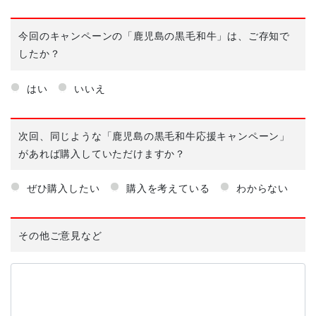
今回のキャンペーンの「鹿児島の黒毛和牛」は、
ご存知で
したか？
はい
いいえ
次回、同じような
「鹿児島の黒毛和牛応援キャンペーン」
があれば
購入していただけますか？
ぜひ購入したい
購入を考えている
わからない
その他ご意見など